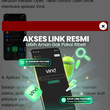
berubah menjadi Open. Tekan tombol Open untuk
membuka aplikasi Vind.
×
4. Aplikasi Siap Digunakan
Setelah aplikasi terbuka dan menampilkan halaman
utama, aplikasi Vind sudah siap digunakan. Silakan ikuti
petunjuk yang tersedia di dalam aplikasi untuk
melanjutkan.