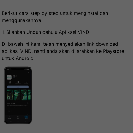
Berikut cara step by step untuk menginstal dan
menggunakannya:
1. Silahkan Unduh dahulu Aplikasi VIND
Di bawah ini kami telah menyediakan link download
aplikasi VIND, nanti anda akan di arahkan ke Playstore
untuk Android