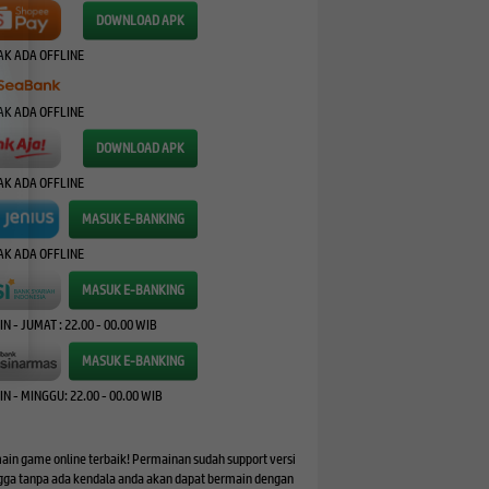
DOWNLOAD APK
AK ADA OFFLINE
AK ADA OFFLINE
DOWNLOAD APK
AK ADA OFFLINE
MASUK E-BANKING
AK ADA OFFLINE
MASUK E-BANKING
IN - JUMAT : 22.00 - 00.00 WIB
MASUK E-BANKING
IN - MINGGU: 22.00 - 00.00 WIB
ain game online terbaik! Permainan sudah support versi
gga tanpa ada kendala anda akan dapat bermain dengan