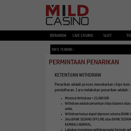
BERANDA
LIVE CASINO
SLOT
TO
INFO TERKINI :
PERMINTAAN PENARIKAN
KETENTUAN WITHDRAW
Penarikan adalah proses menukarkan chips koin 
pendaftaran. Cara melakukan penarikan adalah :
Minimal Withdraw = 25.000 IDR
Withdraw adalah penarikan chips balance atau
anda.
Withdraw hanya dapat diproses selama BANK 
Jika BANK SEDANG OFFLINE atau BANK SEDANG 
KEMBALI NORMAL.
Lakukan mengisian withdraw pada formulir w