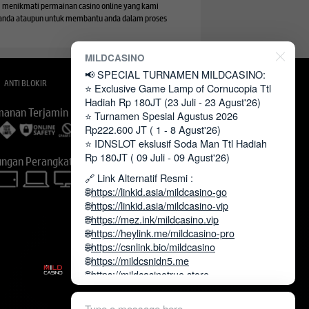
enikmati permainan casino online yang kami
n anda ataupun untuk membantu anda dalam proses
MILDCASINO
📢 SPECIAL TURNAMEN MILDCASINO:
ANTI BLOKIR
⭐️ Exclusive Game Lamp of Cornucopia Ttl
Hadiah Rp 180JT (23 Juli - 23 Agust'26)
anan Terjamin :
⭐️ Turnamen Spesial Agustus 2026
Rp222.600 JT ( 1 - 8 Agust'26)
⭐️ IDNSLOT ekslusif Soda Man Ttl Hadiah
Rp 180JT ( 09 Juli - 09 Agust'26)
ngan Perangkat :
🔗 Link Alternatif Resmi :
🌐
https://linkid.asia/mildcasino-go
🌐
https://linkid.asia/mildcasino-vip
🌐
https://mez.ink/mildcasino.vip
🌐
https://heylink.me/mildcasino-pro
🌐
https://csnlink.bio/mildcasino
🌐
https://mildcsnidn5.me
🌐
https://mildcasinotrue.store
RTP MILD CASINO :
https://fwdx.asia/rtp-mildcasino
Type a message here...