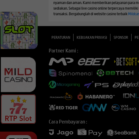
nyaman dan aman. Kami memberikan pelayanan para me
sediakan. Sebagai live casino online terpercaya memil
transaksi. Bergabunglah di website casino terbaik
Mildca
PERATURAN
KEBIJAKAN PRIVASI
SPONSOR
PE
Partner Kami :
Cara Pembayaran :