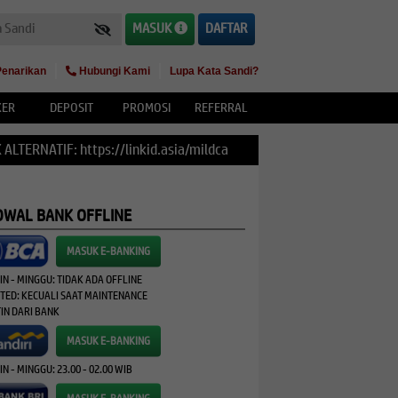
MASUK
DAFTAR
enarikan
Hubungi Kami
Lupa Kata Sandi?
KER
DEPOSIT
PROMOSI
REFERRAL
ERNATIF: https://linkid.asia/mildcasino-go https://linkid.asia/m
DWAL BANK OFFLINE
MASUK E-BANKING
IN - MINGGU: TIDAK ADA OFFLINE
TED: KECUALI SAAT MAINTENANCE
IN DARI BANK
MASUK E-BANKING
IN - MINGGU: 23.00 - 02.00 WIB