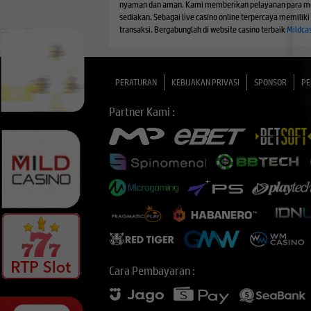
nyaman dan aman. Kami memberikan pelayanan para me
sediakan. Sebagai live casino online terpercaya memil
transaksi. Bergabunglah di website casino terbaik
Mildca
PERATURAN
KEBIJAKAN PRIVASI
SPONSOR
PE
Partner Kami :
Cara Pembayaran :