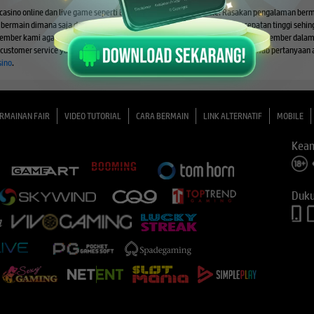
sino online dan live game seperti Baccarat, Blackjack, Roulette. Rasakan pengalaman berm
rmain dimana saja dan kapan saja. Dengan server canggih yang berkecepatan tinggi sehin
mber kami agar dapat memberikan kenyamanan dan keamanan bagi setiap member dalam m
iki customer service yang siap melayani 24 jam penuh untuk membantu menjawab pertanyaa
sino
.
RMAINAN FAIR
VIDEO TUTORIAL
CARA BERMAIN
LINK ALTERNATIF
MOBILE
Keam
Duku