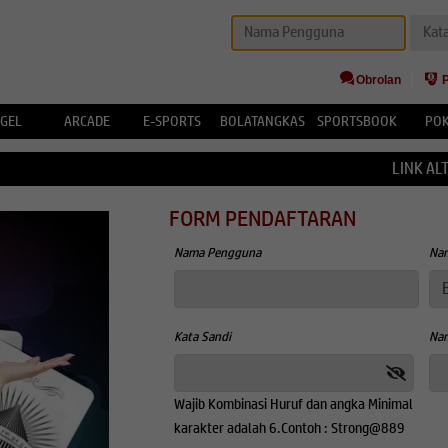
Obrolan
P
GEL
ARCADE
E-SPORTS
BOLATANGKAS
SPORTSBOOK
PO
LINK ALTERN
FORM PENDAFTARAN
Nama Pengguna
Na
Kata Sandi
Nam
Wajib Kombinasi Huruf dan angka Minimal
karakter adalah 6.Contoh : Strong@889