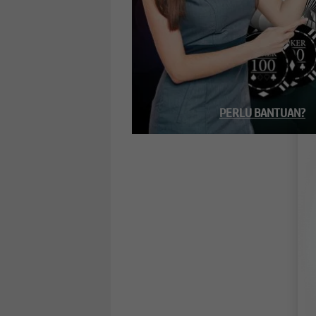
PERLU BANTUAN?