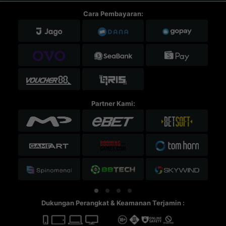
Cara Pembayaran:
Partner Kami:
Dukungan Perangkat & Keamanan Terjamin :