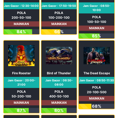
Jam Gacor : 12:30-14:00
Jam Gacor : 17:50-19:50
Jam Gacor : 08:50-
10:00
POLA
POLA
POLA
200-50-100
100-200-100
100-50-100
MAINKAN
MAINKAN
MAINKAN
84%
66%
85%
Fire Rooster
Bird of Thunder
The Dead Escape
Jam Gacor : 20:00-
Jam Gacor : 06:30-
Jam Gacor : 08:50-11:30
21:00
08:00
POLA
POLA
POLA
20-100-500
50-200-100
400-50-100
MAINKAN
MAINKAN
MAINKAN
68%
87%
80%