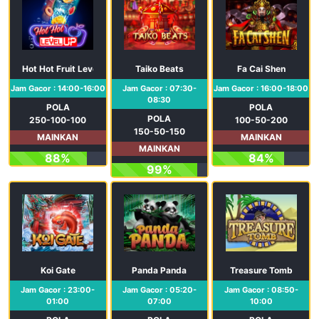
Hot Hot Fruit Level Up
Taiko Beats
Fa Cai Shen
Jam Gacor : 14:00-16:00
Jam Gacor : 07:30-
Jam Gacor : 16:00-18:00
08:30
POLA
POLA
POLA
250-100-100
100-50-200
150-50-150
MAINKAN
MAINKAN
MAINKAN
88%
84%
99%
Koi Gate
Panda Panda
Treasure Tomb
Jam Gacor : 23:00-
Jam Gacor : 05:20-
Jam Gacor : 08:50-
01:00
07:00
10:00