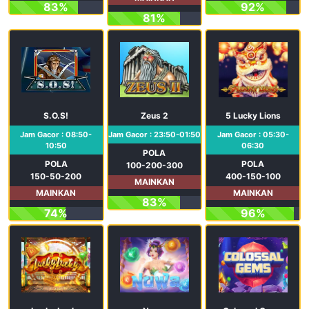
83%
92%
81%
S.O.S!
Zeus 2
5 Lucky Lions
Jam Gacor : 08:50-
Jam Gacor : 23:50-01:50
Jam Gacor : 05:30-
10:50
06:30
POLA
POLA
POLA
100-200-300
150-50-200
400-150-100
MAINKAN
MAINKAN
MAINKAN
83%
74%
96%