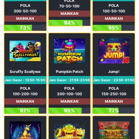
POLA
POLA
POLA
70-50-100
300-50-100
100-50-100
MAINKAN
MAINKAN
MAINKAN
94%
73%
95%
Scruffy Scallywags
Pumpkin Patch
Jump!
Jam Gacor : 13:50-15:00
Jam Gacor : 21:59-23:59
Jam Gacor : 23:50-01:50
POLA
POLA
POLA
100-200-100
200-100-100
150-250-100
MAINKAN
MAINKAN
MAINKAN
97%
96%
77%