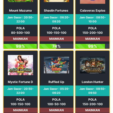
Mount Mazuma
Shaolin Fortunes 100
Calaveras Explosivas
Jam Gacor : 20:50-
Jam Gacor : 06:20-
Jam Gacor : 08:50-
22:00
08:20
10:00
POLA
POLA
POLA
80-500-100
100-150-100
150-200-100
MAINKAN
MAINKAN
MAINKAN
99%
74%
99%
Mystic Fortune Deluxe
Ruffled Up
London Hunter
Jam Gacor : 20:50-
Jam Gacor : 05:20-
Jam Gacor : 08:50-
22:00
06:20
09:50
POLA
POLA
POLA
100-150-100
100-50-100
150-200-100
MAINKAN
MAINKAN
MAINKAN