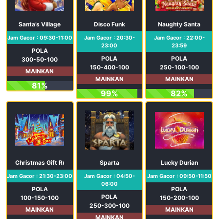
Santa’s Village
Disco Funk
Naughty Santa
Jam Gacor : 09:30-11:00
Jam Gacor : 20:30-
Jam Gacor : 22:00-
23:00
23:59
POLA
POLA
POLA
300-50-100
150-400-100
250-100-100
MAINKAN
MAINKAN
MAINKAN
81%
99%
82%
Christmas Gift Rush
Sparta
Lucky Durian
Jam Gacor : 21:30-23:00
Jam Gacor : 04:50-
Jam Gacor : 09:50-11:50
06:00
POLA
POLA
POLA
100-150-100
150-200-100
250-300-100
MAINKAN
MAINKAN
MAINKAN